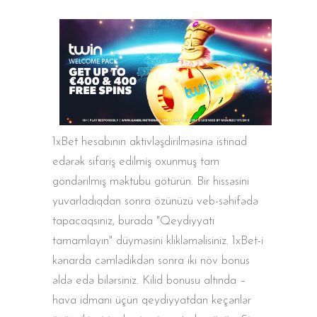
1xBet hesabının aktivləşdirilməsinə istinad
edərək sifariş edilmiş oxunmuş tam
göndərilmiş məktubu götürün. Bir hissəsini
yuvarladıqdan sonra özünüzü veb-səhifədə
tapacaqsınız, burada "Qeydiyyatı
tamamlayın" düyməsini klikləməlisiniz. 1xBet-i
kənarda cəmlədikdən sonra iki növ bonus
əldə edə bilərsiniz. Kilid bonusu altında –
hava idmanı üçün qeydiyyatdan keçənlər