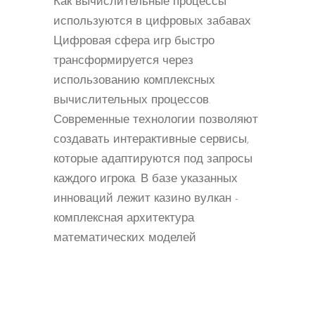
Как вычислительные процессы
используются в цифровых забавах
Цифровая сфера игр быстро
трансформируется через
использованию комплексных
вычислительных процессов.
Современные технологии позволяют
создавать интерактивные сервисы,
которые адаптируются под запросы
каждого игрока. В базе указанных
инноваций лежит казино вулкан -
комплексная архитектура
математических моделей