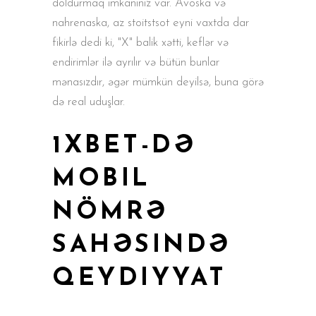
doldurmaq imkanınız var. Avoska və
nahrenaska, az stoitstsot eyni vaxtda dar
fikirlə dedi ki, "X" balik xətti, keflər və
endirimlər ilə ayrılır və bütün bunlar
mənasızdır, əgər mümkün deyilsə, buna görə
də real uduşlar.
1XBET-DƏ
MOBIL
NÖMRƏ
SAHƏSINDƏ
QEYDIYYAT