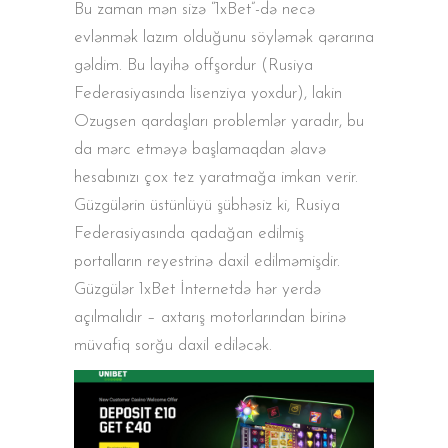
Bu zaman mən sizə “1xBet”-də necə
evlənmək lazım olduğunu söyləmək qərarına
gəldim. Bu layihə offşordur (Rusiya
Federasiyasında lisenziya yoxdur), lakin
Ozugsen qardaşları problemlər yaradır, bu
da mərc etməyə başlamaqdan əlavə
hesabınızı çox tez yaratmağa imkan verir.
Güzgülərin üstünlüyü şübhəsiz ki, Rusiya
Federasiyasında qadağan edilmiş
portalların reyestrinə daxil edilməmişdir.
Güzgülər 1xBet İnternetdə hər yerdə
açılmalıdır – axtarış motorlarından birinə
müvafiq sorğu daxil ediləcək.