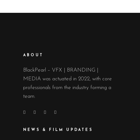
ABOUT
BlackPearl – VFX | BRANDING |
MEDIA was actuated in 2022, with core
professionals from the industry forming a
team.
NEWS & FILM UPDATES