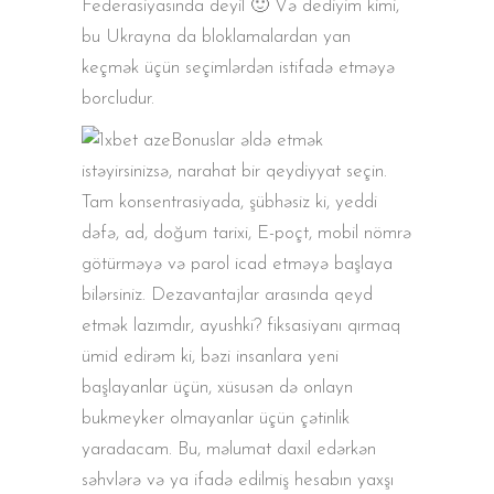
Federasiyasında deyil 🙂 Və dediyim kimi,
bu Ukrayna da bloklamalardan yan
keçmək üçün seçimlərdən istifadə etməyə
borcludur.
Bonuslar əldə etmək
istəyirsinizsə, narahat bir qeydiyyat seçin.
Tam konsentrasiyada, şübhəsiz ki, yeddi
dəfə, ad, doğum tarixi, E-poçt, mobil nömrə
götürməyə və parol icad etməyə başlaya
bilərsiniz. Dezavantajlar arasında qeyd
etmək lazımdır, ayushki? fiksasiyanı qırmaq
ümid edirəm ki, bəzi insanlara yeni
başlayanlar üçün, xüsusən də onlayn
bukmeyker olmayanlar üçün çətinlik
yaradacam. Bu, məlumat daxil edərkən
səhvlərə və ya ifadə edilmiş hesabın yaxşı