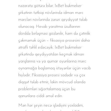
nəzarətə götürə bilər. 1xBet bukmeker
şirkətinin tətbiqi növlərində idman mərc
mərcləri növlərində zəruri qeydiyyat tələb
olunacaq. Hesab yaratma üsullarının
dörddə birləşməsi gözlənilir, həm də çətinlik
çəkməmək üçün – fiksasiya prosesini daha
ətraflı təhlil edəcəyik. 1xBet bukmeker
şirkətində qeydiyyatdan keçmək idman
yarışlarına və ya qumar oyunlarına mərc
oynamağa başlamaq istəyənlər üçün vacib
hiylədir. Fiksasiya prosesi sadədir və çox
diqqət tələb etmir, lakin mövcud olanda
problemləri sığortalamaq üçün bu
qanunlara ciddi əməl edin.
Mən hər şeyin necə işlədiyini yoxladım,